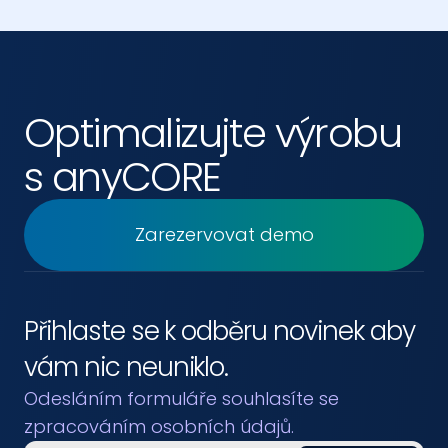
Optimalizujte výrobu 
s anyCORE
Zarezervovat demo
Přihlaste se k odběru novinek aby 
vám nic neuniklo.
Odesláním formuláře souhlasíte se 
zpracováním osobních údajů.