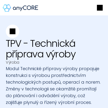
TPV - Technická 
příprava výroby
Výroba
Modul Technické přípravy výroby propojuje 
konstrukci s výrobou prostřednictvím 
technologických postupů, operací a norem. 
Změny v technologii se okamžitě promítají 
do plánování i odvádění výroby, což 
zajišťuje plynulý a řízený výrobní proces.